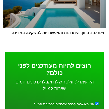
ויזת זהב ביוון: היתרונות והאפשרויות להשקעה במדינה
רוצים להיות מעודכנים לפני
כולם?
הירשמו לניוזלטר שלנו וקבלו עדכונים חמים
ישירות למייל
אני מאשר/ת קבלת עדכונים בכתובת המייל