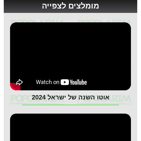
מומלצים לצפייה
אוטו השנה של ישראל 2024