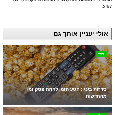
24/7.
אולי יעניין אותך גם
פנאי
סדרות בינג': הגיע הזמן לקחת פסק זמן
מהחדשות