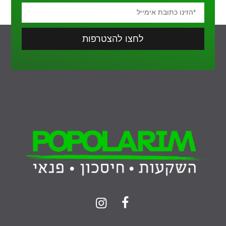
לחצו להצטרפות