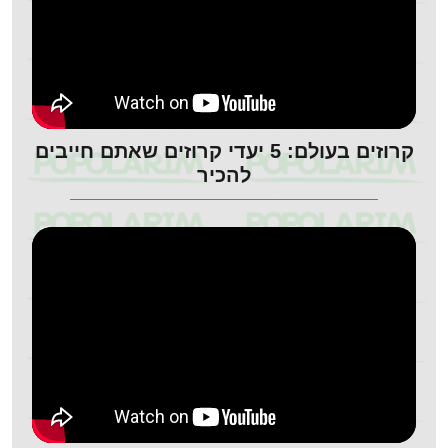
קרוזים בעולם: 5 יעדי קרוזים שאתם חייבים
להכיר