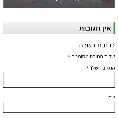
אין תגובות
כתיבת תגובה
שדות החובה מסומנים
*
התגובה שלך
*
שם