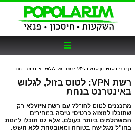
דף הבית
»
חיסכון
»
רשת VPN: לטוס בזול, לגלוש באינטרנט בנחת
רשת VPN: לטוס בזול, לגלוש
באינטרנט בנחת
מתכננים לטוס לחו"ל? עם רשת VPNלא רק
שתוכלו למצוא כרטיסי טיסה במחירים
המשתלמים ביותר בעולם, אלא גם תוכלו להנות
בחו"ל מגלישה בטוחה ומאובטחת ללא חשש.