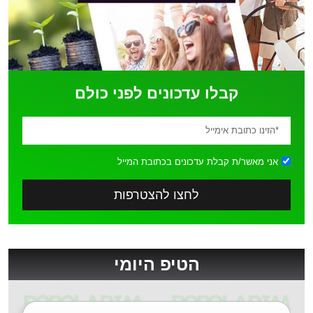
קבלו עדכונים לפני כולם
אני מאשר/ת קבלת עדכונים בכתובת המייל
לחצו להצטרפות
הטיפ היומי