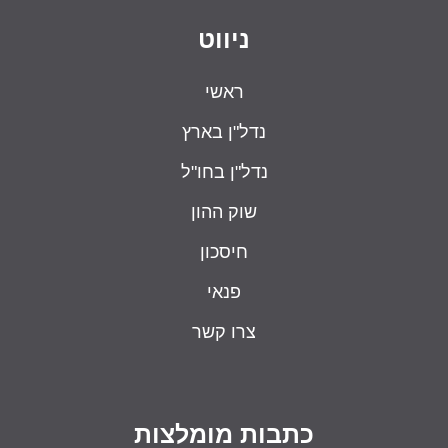
ניווט
ראשי
נדל"ן בארץ
נדל"ן בחו"ל
שוק ההון
חיסכון
פנאי
צרו קשר
כתבות מומלצות