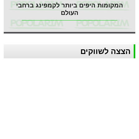
המקומות היפים ביותר לקמפינג ברחבי
העולם
הצצה לשווקים