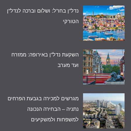
נדל"ן בחו"ל: ושלום וברכה לנדל"ן
הטורקי
השקעת נדל"ן באירופה: ממזרח
ועד מערב
מגרשים למכירה בגבעת הפרחים
נתניה – הבחירה הנכונה
למשפחות ולמשקיעים