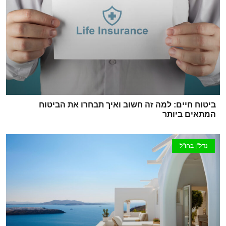
ביטוח חיים: למה זה חשוב ואיך תבחרו את הביטוח
המתאים ביותר
נדל"ן בחו"ל