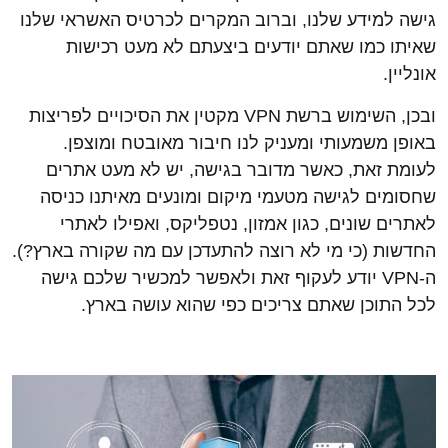
גישה למידע שלנו, וברוב המקרים לכרטיס האשראי שלנו
שאיתו כמו שאתם יודעים ביצעתם לא מעט רכישות
אונליין.
ובכן, השימוש ברשת VPN מקטין את הסיכויים לפריצות
באופן משמעותי ומעניק לנו חיבור מאובטח ומוצפן.
לעומת זאת, כאשר מדובר בגישה, יש לא מעט אתרים
שחסומים לגישה מטעמי מיקום ומונעים מאיתנו כניסה
לאתרים שונים, כגון אמזון, נטפליקס, ואפילו לאתרי
החדשות (כי מי לא רוצה להתעדכן עם מה שקורה בארץ?).
ה-VPN יודע לעקוף זאת ולאפשר למכשיר שלכם גישה
לכל התוכן שאתם צריכים כפי שהוא עושה בארץ.