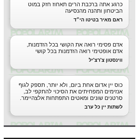
כרגע אתה ברכבת הרים תאחוז חזק במוט
הביטחון ותהנה מהנסיעה
ראם מאיר בטיטו הי״ד
אדם פסימי רואה את הקושי בכל הזדמנות,
אדם אופטימי רואה הזדמנות בכל קושי
ווינסטון צ'רצ'יל
כוס יין אדום אחת ביום, ולא יותר, תספק לגוף
אנזימים המפחיתים את הסיכוי להתקפי לב,
סרטנים שונים ומאטים התפתחות אלצהיימר.
לשתות יין כל ערב