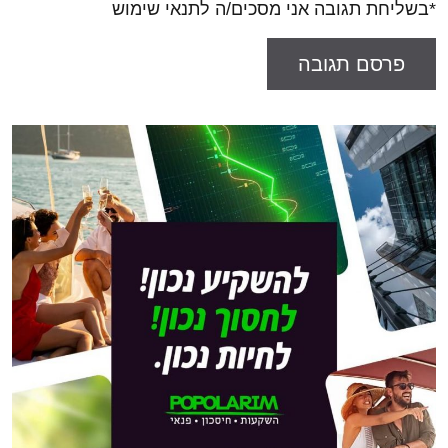
*בשליחת תגובה אני מסכים/ה לתנאי שימוש