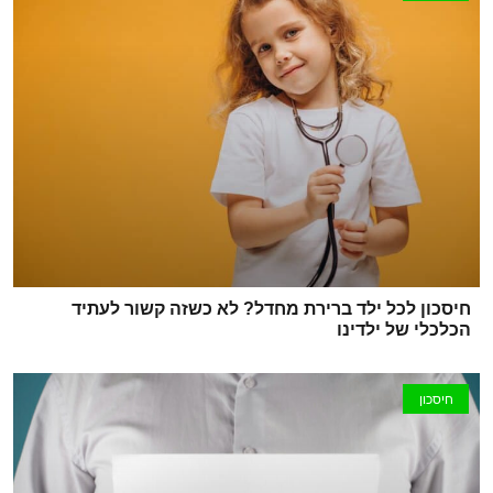
חיסכון לכל ילד ברירת מחדל? לא כשזה קשור לעתיד
הכלכלי של ילדינו
חיסכון