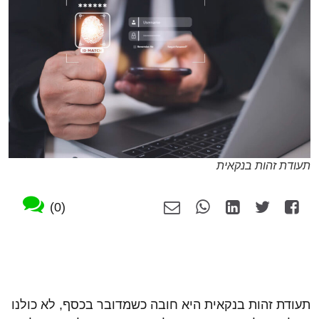
תעודת זהות בנקאית
(0)
תעודת זהות בנקאית היא חובה כשמדובר בכסף, לא כולנו