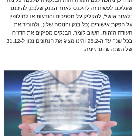
שעליכם לעשות זה להיכנס לאתר הבנק שלכם, להיכנס
"לאזור אישי", להקליק על מסמכים והודעות או לחילופין
על הפקת אישורים (כל בנק והנוסח שלו), ולהוריד את
תעודת הזהות. חשוב לומר, הבנקים מפיקים את הדו"ח
בכל שנה עד ה-28.2 והינו מציג את הנתונים נכון ל-31.12
של השנה שהסתיימה.