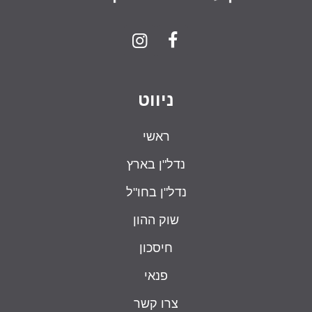
ניווט
ראשי
נדל"ן בארץ
נדל"ן בחו"ל
שוק ההון
חיסכון
פנאי
צרו קשר