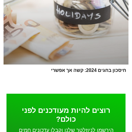
חיסכון בחגים 2024: קשה אך אפשרי
רוצים להיות מעודכנים לפני
כולם?
הירשמו לניוזלטר שלנו וקבלו עדכונים חמים