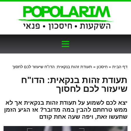
דף הבית
»
חיסכון
»
תעודת זהות בנקאית: הדו"ח שיעזור לכם לחסוך
תעודת זהות בנקאית: הדו"ח
שיעזור לכם לחסוך
יצא לכם לשמוע על תעודת זהות בנקאית אך לא
ממש טרחתם להבין במה מדובר? אז הגיע הזמן
שתעשו זאת, ויפה שעה אחת קודם