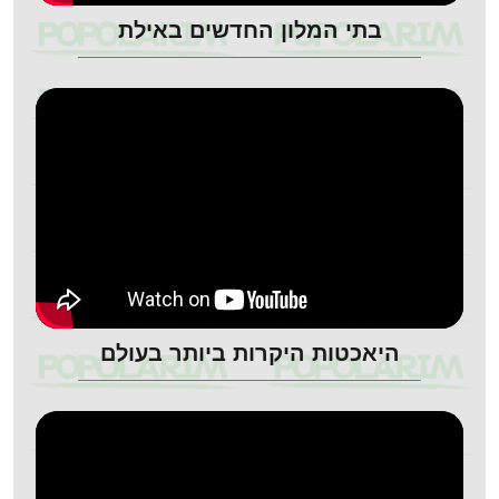
בתי המלון החדשים באילת
היאכטות היקרות ביותר בעולם