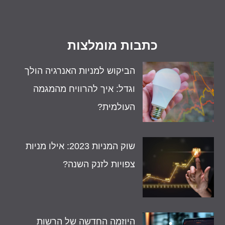
כתבות מומלצות
הביקוש למניות האנרגיה הולך
וגדל: איך להרוויח מהמגמה
העולמית?
שוק המניות 2023: אילו מניות
צפויות לזנק השנה?
היוזמה החדשה של הרשות