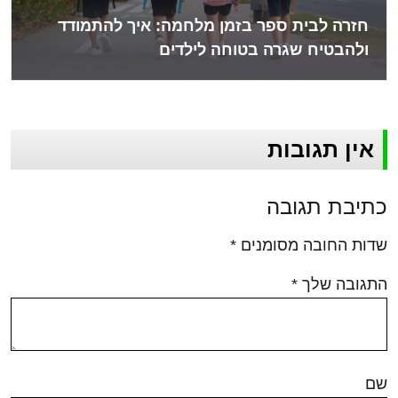
חזרה לבית ספר בזמן מלחמה: איך להתמודד
ולהבטיח שגרה בטוחה לילדים
אין תגובות
כתיבת תגובה
שדות החובה מסומנים
*
התגובה שלך
*
שם