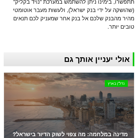
תתפשרו, בימינו ניתן להשתמש במערכת "נויד בקליק"
(שהושקה על ידי בנק ישראל), ולעשות מעבר אוטומטי
מהיר מהבנק שלכם אל בנק אחר שמעניק לכם תנאים
טובים יותר.
אולי יעניין אותך גם
נדל"ן בארץ
מדינה במלחמה: מה צפוי לשוק הדיור בישראל?