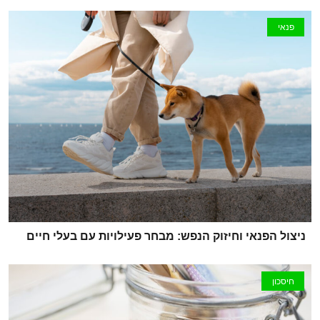
פנאי
ניצול הפנאי וחיזוק הנפש: מבחר פעילויות עם בעלי חיים
חיסכון