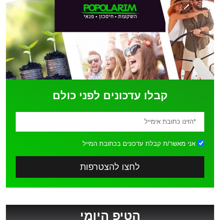
קבלו עדכונים לפני כולם
אני מאשר/ת קבלת עדכונים בכתובת המייל
לחצו להצטרפות
הטיפ היומי