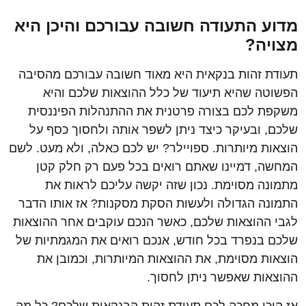
מדוע התעודה חשובה עבורכם והיכן היא
מצויה?
תעודת זהות בנקאית היא מאוד חשובה עבורכם מהסיבה
הפשוטה שהיא תיעוד של כלל ההוצאות שלכם והיא
משקפת לכם בצורה פרטנית את ההתנהלות הפיננסית
שלכם, ובעיקר כיצד ניתן לשפר אותה ולחסוך כסף על
הוצאות מיותרות. ספויילר? יש לכם כאלה, ולא מעט. לשם
המחשה, דמיינו שאתם רואים בכל פעם רק חלק קטן
מתמונה מסוימת. נכון שזה יקשה עליכם לראות את
התמונה הגדולה ולעשות הסקת מסקנות? אז אותו הדבר
לגבי ההוצאות שלכם, כאשר הנכם עוקבים אחר ההוצאות
שלכם בנפרד בכל חודש, אנכם רואים את המגמתיות של
הוצאות מסוימת, את ההוצאות המיותרות, וכמובן את
ההוצאות שאפשר ניתן לחסוך.
אז היכן מחכה לכם תעודת זהות הבנקאית שלכם? כל מה