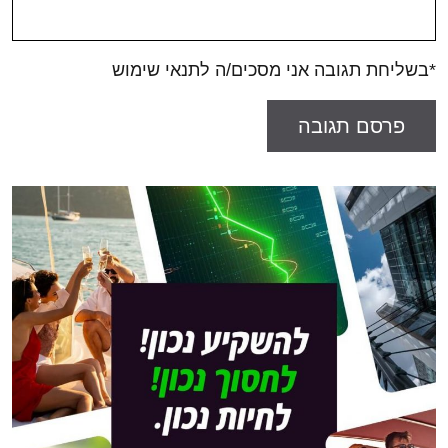
*בשליחת תגובה אני מסכים/ה לתנאי שימוש