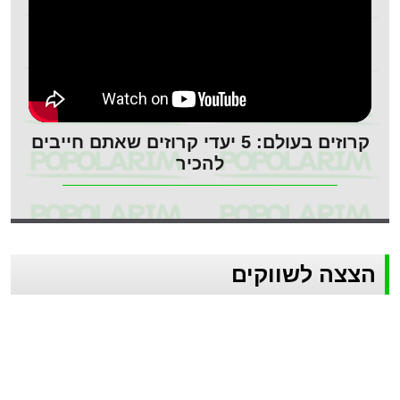
קרוזים בעולם: 5 יעדי קרוזים שאתם חייבים
להכיר
הצצה לשווקים