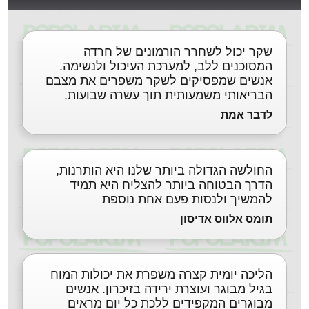
שקר יכול לשחרר הורמונים של חרדה
המסוכנים ללב, למערכת העיכול ולנשימה.
אנשים שמפסיקים לשקר משפרים את מצבם
הבריאותי משמעותית תוך עשרה שבועות.
לדבר אמת
החולשה הגדולה ביותר שלנו היא הותרנות,
הדרך הבטוחה ביותר להצליח היא תמיד
להמשיך ולנסות פעם אחת נוספת
תומס אלווס אדיסון
הליכה יומית קצרה משפרת את יכולות המוח
בגיל מבוגר ועוצרת ירידה בזיכרון. אנשים
מבוגרים המקפידים ללכת כל יום מראים