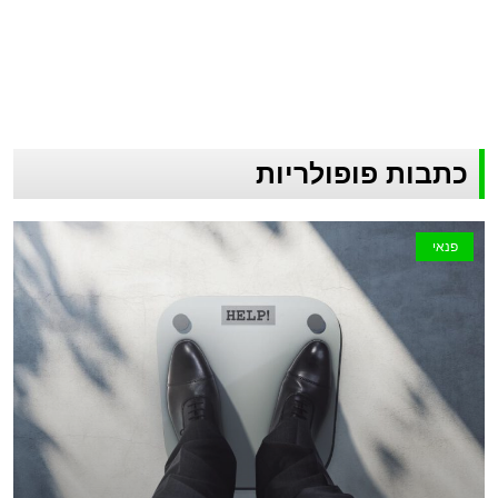
כתבות פופולריות
פנאי