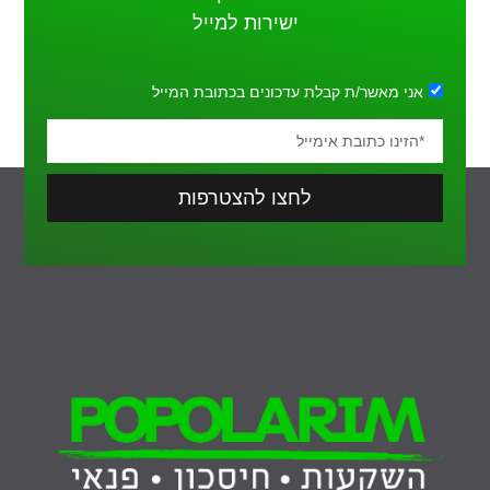
ישירות למייל
אני מאשר/ת קבלת עדכונים בכתובת המייל
לחצו להצטרפות