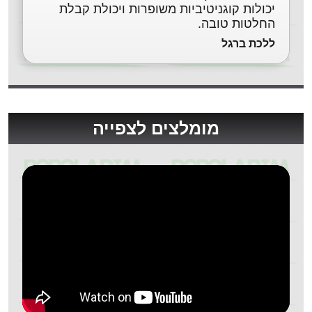
יכולות קוגניטיביות משופרות ויכולת קבלת
החלטות טובה.
ללכת ברגל
מומלצים לצפייה