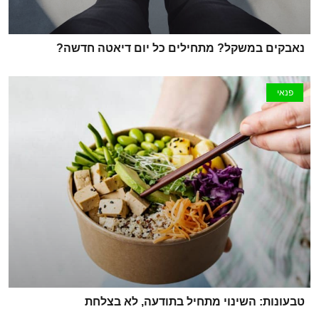
נאבקים במשקל? מתחילים כל יום דיאטה חדשה?
פנאי
טבעונות: השינוי מתחיל בתודעה, לא בצלחת