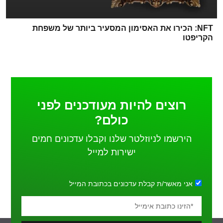
NFT: הכירו את האסימון המסעיר ביותר של משפחת
הקריפטו
רוצים להיות מעודכנים לפני
כולם?
הירשמו לניוזלטר שלנו וקבלו עדכונים חמים
ישירות למייל
אני מאשר/ת קבלת עדכונים בכתובת המייל