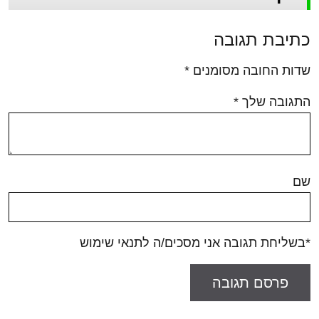
כתיבת תגובה
שדות החובה מסומנים
*
התגובה שלך
*
שם
*בשליחת תגובה אני מסכים/ה לתנאי שימוש