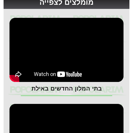
מומלצים לצפייה
בתי המלון החדשים באילת