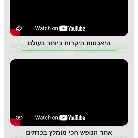
היאכטות היקרות ביותר בעולם
אתר הנופש הכי מומלץ בכרתים