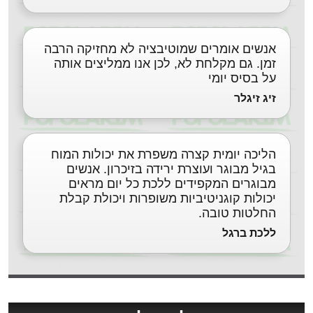
אנשים אומרים שמוטיבציה לא מחזיקה הרבה
זמן. גם מקלחת לא, לכן אנו ממליצים אותה
על בסיס יומי
זיג זיגלר
הליכה יומית קצרה משפרת את יכולות המוח
בגיל מבוגר ועוצרת ירידה בזיכרון. אנשים
מבוגרים המקפידים ללכת כל יום מראים
יכולות קוגניטיביות משופרות ויכולת קבלת
החלטות טובה.
ללכת ברגל