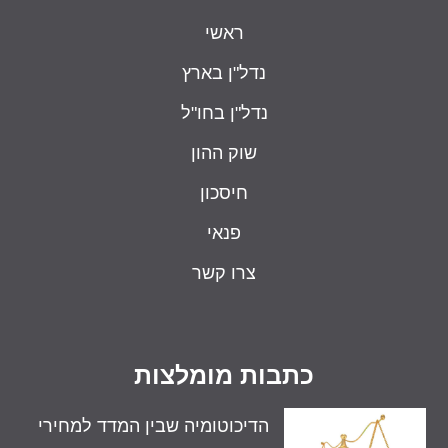
ראשי
נדל"ן בארץ
נדל"ן בחו"ל
שוק ההון
חיסכון
פנאי
צרו קשר
כתבות מומלצות
הדיכוטומיה שבין המדד למחירי