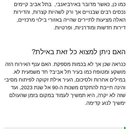
כמו כן, כאשר מדובר באירביאנבי, בתל אביב קיימים
נכסים רבים שבנויים אך ורק לשהיות קצרות, והדירות
האלה מציעות לתיירים שהייה באזורי בילוי מרכזיים,
דירות חדשות ומודרניות, ופרטיות.
האם ניתן למצוא כל זאת באילת?
כנראה שכן אך לא בכמות מספקת. האם ענף האירוח הזה
מושקע ומטופח כמו בעיר תל אביב? חד משמעית לא.
במילים אחרות ולסיכום, העיר אילת זקוקה לפיתוח מסיבי
והינה חייבת להתקדם משנות ה-90 אל שנת 2023, ועד
שזה לא יקרה, היא תמשיך לעמוד במקום בזמן שהעולם
ימשיך לנוע קדימה.