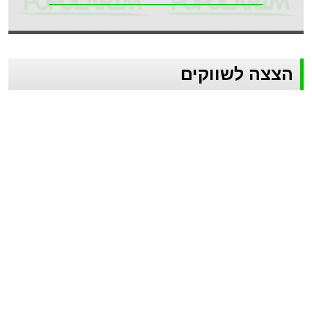
הצצה לשווקים