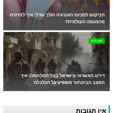
הביקוש למניות האנרגיה הולך וגדל: איך להרוויח
מהמגמה העולמית?
שוק ההון
דירוג האשראי בישראל בצל המלחמה: איך
המצב הביטחוני משפיע על הכלכלה
אין תגובות