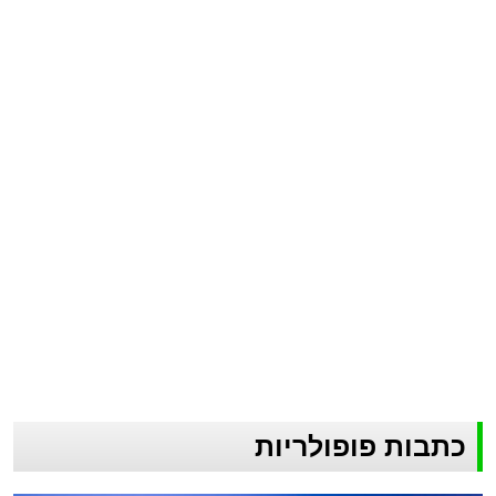
כתבות פופולריות