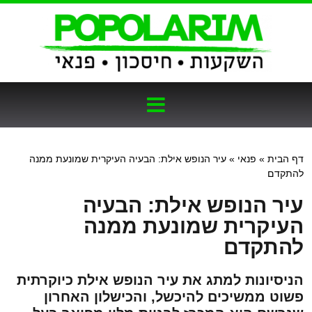
דף הבית
»
פנאי
»
עיר הנופש אילת: הבעיה העיקרית שמונעת ממנה
להתקדם
עיר הנופש אילת: הבעיה
העיקרית שמונעת ממנה
להתקדם
הניסיונות למתג את עיר הנופש אילת כיוקרתית
פשוט ממשיכים להיכשל, והכישלון האחרון