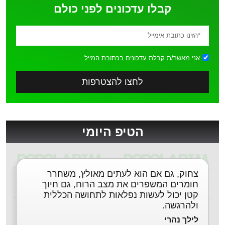
קבלו עדכונים לפני כולם
אני מאשר/ת קבלת עדכונים בכתובת המייל
לחצו להצטרפות
הטיפ היומי
צחוק, גם אם הוא לעתים מאולץ, משחרר
חומרים המשפרים את מצב הרוח, גם חיוך
קטן יכול לעשות נפלאות לתחושה הכללית
ולהרגשה.
לילך נהרי