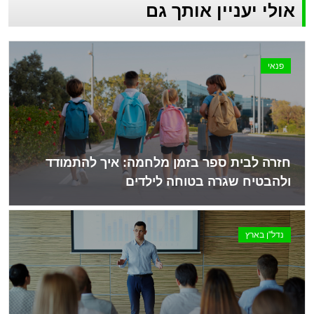
אולי יעניין אותך גם
פנאי
חזרה לבית ספר בזמן מלחמה: איך להתמודד
ולהבטיח שגרה בטוחה לילדים
נדל"ן בארץ