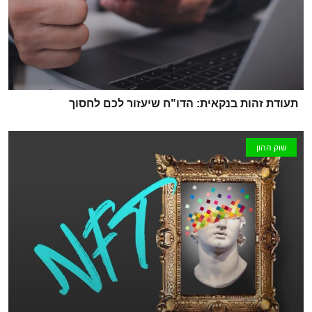
תעודת זהות בנקאית: הדו"ח שיעזור לכם לחסוך
שוק ההון