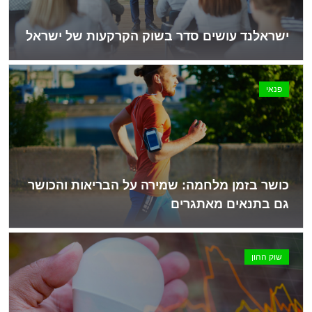
ישראלנד עושים סדר בשוק הקרקעות של ישראל
פנאי
כושר בזמן מלחמה: שמירה על הבריאות והכושר
גם בתנאים מאתגרים
שוק ההון