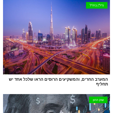
נדל"ן בחו"ל
המערב החרים, והמשקיעים הרוסים הראו שלכל אחד יש
תחליף
שוק ההון