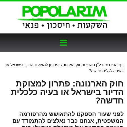
דף הבית
»
נדל"ן בארץ
»
חוק הארנונה: פתרון למצוקת הדיור בישראל או
בעיה כלכלית חדשה?
חוק הארנונה: פתרון למצוקת
הדיור בישראל או בעיה כלכלית
חדשה?
לפני שעוד הספקנו להתאושש מהרפורמה
המשפטית, אנחנו כבר נאלצים להתמודד עם