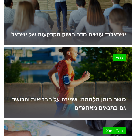
ישראלנד עושים סדר בשוק הקרקעות של ישראל
פנאי
כושר בזמן מלחמה: שמירה על הבריאות והכושר
גם בתנאים מאתגרים
נדל"ן בחו"ל