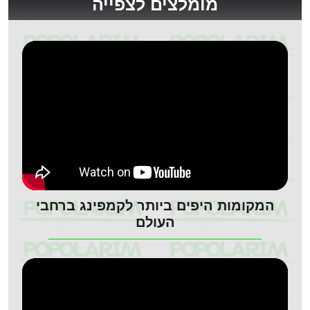
מומלצים לצפייה
המקומות היפים ביותר לקמפינג ברחבי
העולם