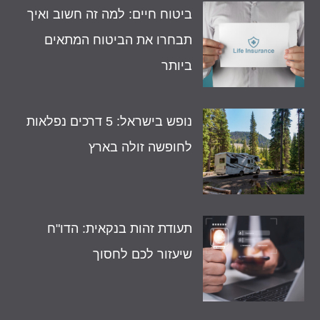
ביטוח חיים: למה זה חשוב ואיך
תבחרו את הביטוח המתאים
ביותר
נופש בישראל: 5 דרכים נפלאות
לחופשה זולה בארץ
תעודת זהות בנקאית: הדו"ח
שיעזור לכם לחסוך