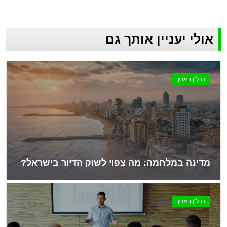
אולי יעניין אותך גם
נדל"ן בארץ
מדינה במלחמה: מה צפוי לשוק הדיור בישראל?
נדל"ן בארץ