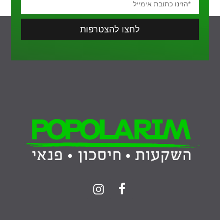
לחצו להצטרפות