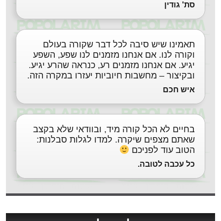
סת' גודין
תאמינו שיש סיבה לכל דבר שקורה בעולם
וקורה לנו. אם אנחנו מזמנים לנו שפע, השפע
יגיע. אם אנחנו מזמנים רע, כנראה שהרע יגיע.
ובקיצור – מחשבות חיוביות יעזרו במקרה הזה.
איש חכם
בחיים לא הכל קורה מיד, ובוודאי שלא בקצב
שאתם מצפים שיקרה. למדו לגלות סבלנות:
הטוב עוד לפניכם
כל עכבה לטובה.