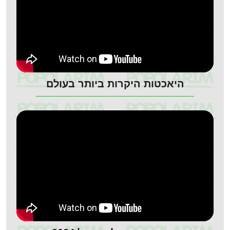
היאכטות היקרות ביותר בעולם