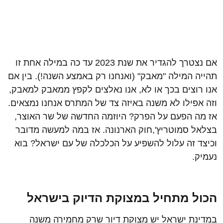
אם נצטרך להגדיר את שנת 2023 עד כה במילה אחת זו
תהייה המילה "מאבק" (ואנחנו רק באמצע השנה!). בין אם
אנו רוצים בכך או לא, אנו נאלצים לקפץ ממאבק למאבק,
וזה אפילו לא משנה באיזה צד של המתרס אנחנו נמצאים.
אז מה הפעם על הפרק? היוזמה החדשה של שר האוצר,
בצלאל סמוטריץ',חוק הארנונה. אז במה למעשה מדובר
וכיצד זה עלול להשפיע על הכלכלה של עם ישראל? בוא
נעמיק.
הכול מתחיל במצוקת הדיוק בישראל
במדינת ישראל יש מצוקת דיור שרק מחמירה משנה