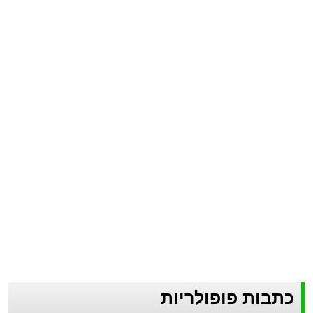
כתבות פופולריות