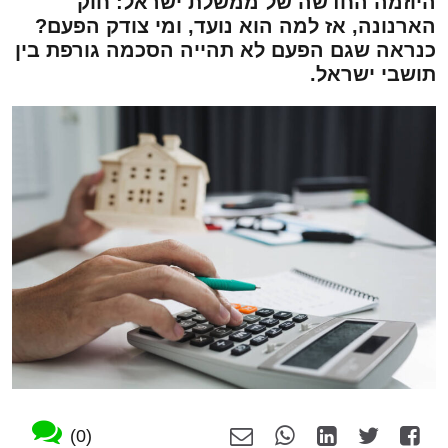
היוזמה החדשה של ממשלת ישראל: חוק
הארנונה, אז למה הוא נועד, ומי צודק הפעם?
כנראה שגם הפעם לא תהייה הסכמה גורפת בין
תושבי ישראל.
(0)