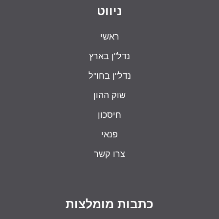
ניווט
ראשי
נדל"ן בארץ
נדל"ן בחו"ל
שוק ההון
חיסכון
פנאי
צרו קשר
כתבות מומלצות