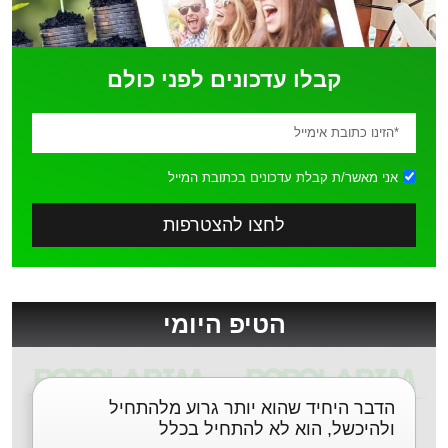
קבלו עדכונים לפני כולם
אני מאשר/ת קבלת עדכונים בכתובת המייל
לחצו להצטרפות
הטיפ היומי
הדבר היחיד שהוא יותר גרוע מלהתחיל
ולהיכשל, הוא לא להתחיל בכלל