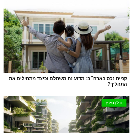
קניית נכס בארה״ב: מדוע זה משתלם וכיצד מתחילים את
התהליך?
נדל"ן בארץ