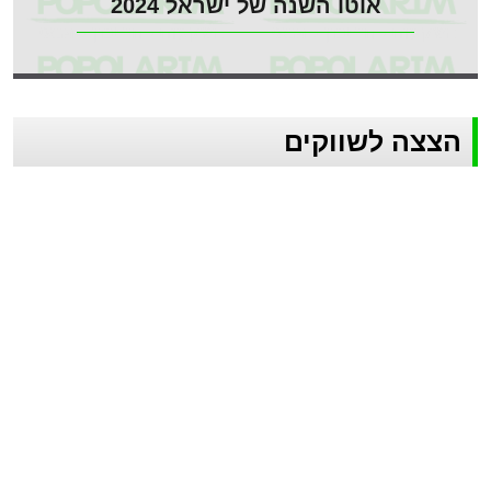
אוטו השנה של ישראל 2024
הצצה לשווקים