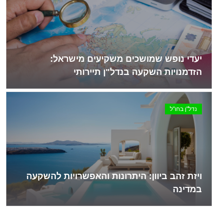
יעדי נופש שמושכים משקיעים מישראל:
הזדמנויות השקעה בנדל"ן תיירותי
נדל"ן בחו"ל
ויזת זהב ביוון: היתרונות והאפשרויות להשקעה
במדינה