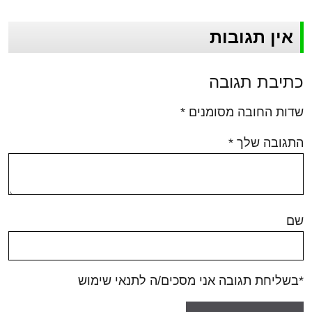
אין תגובות
כתיבת תגובה
שדות החובה מסומנים
*
התגובה שלך
*
שם
*בשליחת תגובה אני מסכים/ה לתנאי שימוש