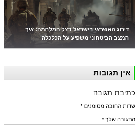
דירוג האשראי בישראל בצל המלחמה: איך
המצב הביטחוני משפיע על הכלכלה
אין תגובות
כתיבת תגובה
שדות החובה מסומנים
*
התגובה שלך
*