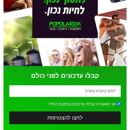
קבלו עדכונים לפני כולם
אני מאשר/ת קבלת עדכונים בכתובת המייל
לחצו להצטרפות