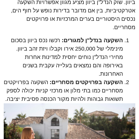
ביוון. שוק הנדל"ן ביוון מציע מגוון אפשרויות השקעה
אטרקטיביות, בין אם מדובר בדירות נופש על חוף הים,
נכסים היסטוריים בערים המרכזיות או פרויקטים
מסחריים.
השקעה בנדל"ן למגורים
:
רכשו נכס ביוון בסכום
מינימלי של 250,000 אירו וקבלו ויזת זהב ביוון.
מחירי הנדל"ן נוחים יחסית למדינות אחרות
באירופה והם נמצאים בעלייה עקבית בשנים
האחרונות.
השקעה בפרויקטים מסחריים
:
השקעה בפרויקטים
מסחריים כמו בתי מלון או מרכזי קניות יכולה לספק
תשואות גבוהות ולהיות מקור הכנסה פסיבית יציבה.