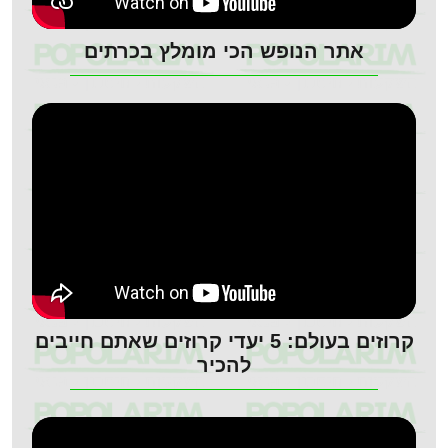
אתר הנופש הכי מומלץ בכרתים
קרוזים בעולם: 5 יעדי קרוזים שאתם חייבים
להכיר