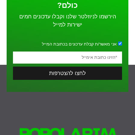
כולם?
הירשמו לניוזלטר שלנו וקבלו עדכונים חמים
ישירות למייל
אני מאשר/ת קבלת עדכונים בכתובת המייל
לחצו להצטרפות