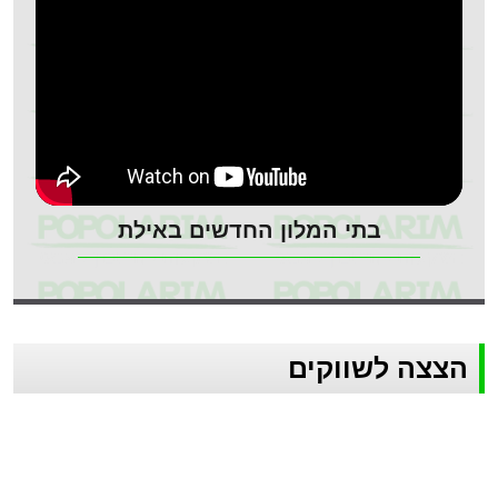
בתי המלון החדשים באילת
הצצה לשווקים