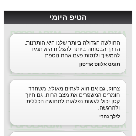
הטיפ היומי
החולשה הגדולה ביותר שלנו היא הותרנות,
הדרך הבטוחה ביותר להצליח היא תמיד
להמשיך ולנסות פעם אחת נוספת
תומס אלווס אדיסון
צחוק, גם אם הוא לעתים מאולץ, משחרר
חומרים המשפרים את מצב הרוח, גם חיוך
קטן יכול לעשות נפלאות לתחושה הכללית
ולהרגשה.
לילך נהרי