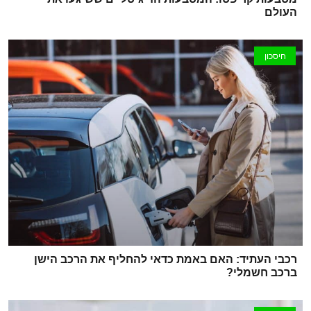
העולם
חיסכון
רכבי העתיד: האם באמת כדאי להחליף את הרכב הישן
ברכב חשמלי?