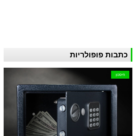
כתבות פופולריות
חיסכון