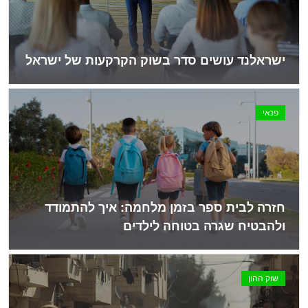
ישראלנד עושים סדר בשוק הקרקעות של ישראל
פנאי
חזרה לבית ספר בזמן מלחמה: איך להתמודד
ולהבטיח שגרה בטוחה לילדים
שוק ההון