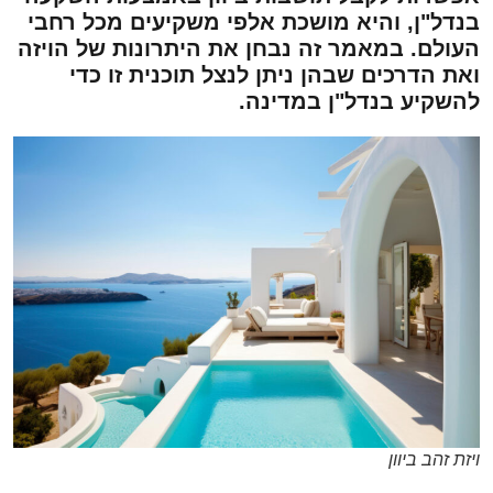
בנדל"ן, והיא מושכת אלפי משקיעים מכל רחבי
העולם. במאמר זה נבחן את היתרונות של הויזה
ואת הדרכים שבהן ניתן לנצל תוכנית זו כדי
להשקיע בנדל"ן במדינה.
ויזת זהב ביוון