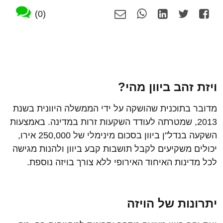
(0)
ויזת זהב ביוון מהי
?
מדובר בתוכנית שהושקה על ידי הממשלה היוונית בשנת
2013, שמטרתה לעודד השקעות זרות במדינה. באמצעות
השקעה בנדל"ן ביוון בסכום מינימלי של 250,000 אירו,
יכולים משקיעים לקבל תושבות קבע ביוון ולהנות מגישה
לכל מדינות האיחוד האירופי ללא צורך בויזה נוספת.
יתרונות של הויזה