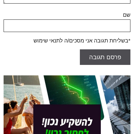
שם
*בשליחת תגובה אני מסכים/ה לתנאי שימוש