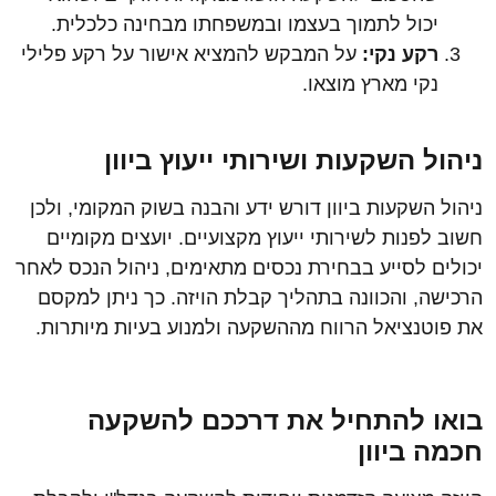
יכול לתמוך בעצמו ובמשפחתו מבחינה כלכלית.
רקע נקי
:
על המבקש להמציא אישור על רקע פלילי
נקי מארץ מוצאו.
ניהול השקעות ושירותי ייעוץ ביוון
ניהול השקעות ביוון דורש ידע והבנה בשוק המקומי, ולכן
חשוב לפנות לשירותי ייעוץ מקצועיים. יועצים מקומיים
יכולים לסייע בבחירת נכסים מתאימים, ניהול הנכס לאחר
הרכישה, והכוונה בתהליך קבלת הויזה. כך ניתן למקסם
את פוטנציאל הרווח מההשקעה ולמנוע בעיות מיותרות.
בואו להתחיל את דרככם להשקעה
חכמה ביוון