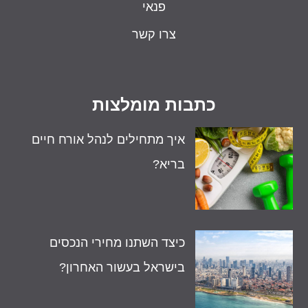
פנאי
צרו קשר
כתבות מומלצות
איך מתחילים לנהל אורח חיים
בריא?
כיצד השתנו מחירי הנכסים
בישראל בעשור האחרון?