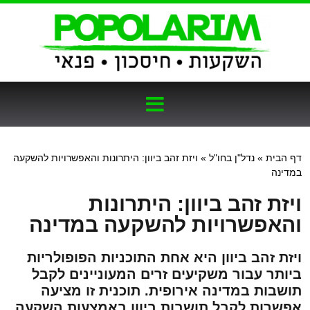
דף הבית
»
נדל"ן בחו"ל
»
ויזת זהב ביוון: היתרונות והאפשרויות להשקעה
במדינה
ויזת זהב ביוון: היתרונות
והאפשרויות להשקעה במדינה
ויזת זהב ביוון היא אחת התוכניות הפופולריות
ביותר עבור משקיעים זרים המעוניינים לקבל
תושבות במדינה אירופית. תוכנית זו מציעה
אפשרות לקבל תושבות ביוון באמצעות השקעה