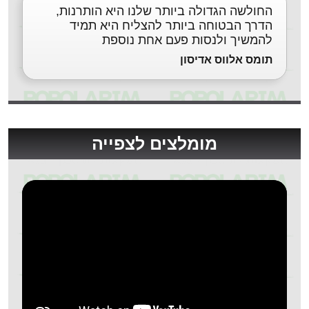
החולשה הגדולה ביותר שלנו היא הותרנות,
הדרך הבטוחה ביותר להצליח היא תמיד
להמשיך ולנסות פעם אחת נוספת
תומס אלווס אדיסון
מומלצים לצפייה