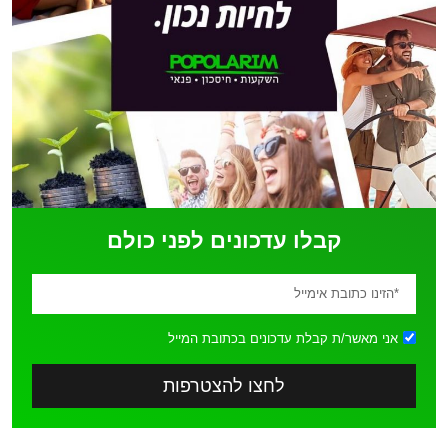
קבלו עדכונים לפני כולם
אני מאשר/ת קבלת עדכונים בכתובת המייל
לחצו להצטרפות