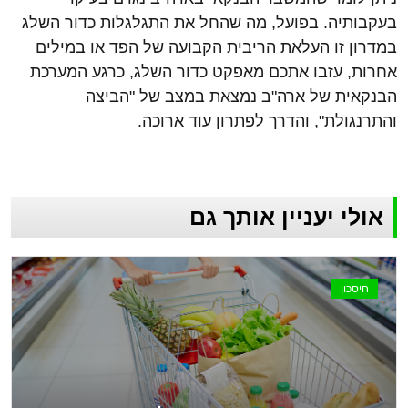
בעקבותיה. בפועל, מה שהחל את התגלגלות כדור השלג
במדרון זו העלאת הריבית הקבועה של הפד או במילים
אחרות, עזבו אתכם מאפקט כדור השלג, כרגע המערכת
הבנקאית של ארה"ב נמצאת במצב של "הביצה
והתרנגולת", והדרך לפתרון עוד ארוכה.
אולי יעניין אותך גם
חיסכון