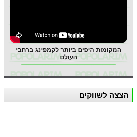
המקומות היפים ביותר לקמפינג ברחבי
העולם
הצצה לשווקים