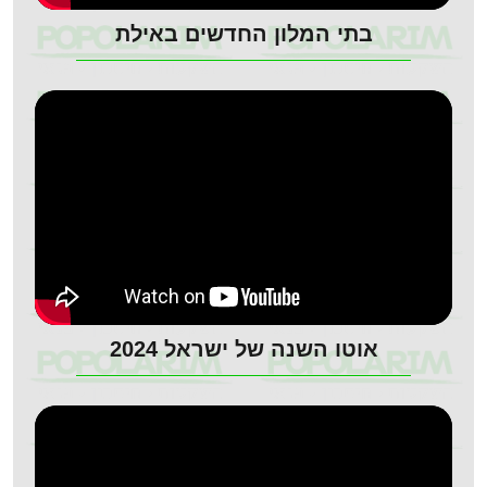
בתי המלון החדשים באילת
אוטו השנה של ישראל 2024