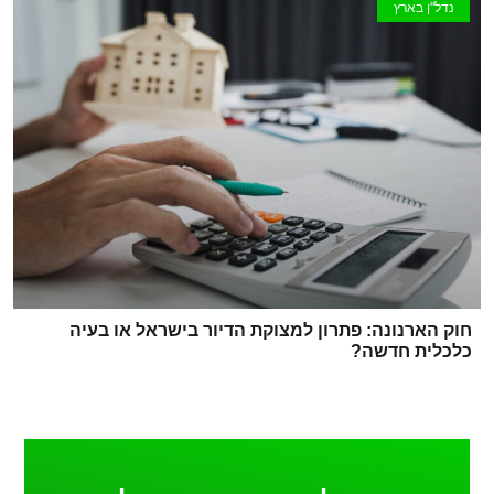
נדל"ן בארץ
חוק הארנונה: פתרון למצוקת הדיור בישראל או בעיה
כלכלית חדשה?