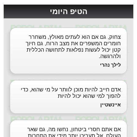
הטיפ היומי
צחוק, גם אם הוא לעתים מאולץ, משחרר
חומרים המשפרים את מצב הרוח, גם חיוך
קטן יכול לעשות נפלאות לתחושה הכללית
ולהרגשה.
לילך נהרי
אדם חייב להיות מוכן לוותר על מי שהוא, כדי
להפוך למי שהוא יכול להיות
איינשטיין
אם אתם חסרי ביטחון, נחשו מה, גם שאר
העולם. אל תעריכו יותר מידי את התחרות