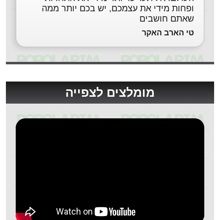
ופחות מידי את עצמכם, יש בכם יותר ממה
שאתם חושבים
טי הארב האקר
מומלצים לצפייה