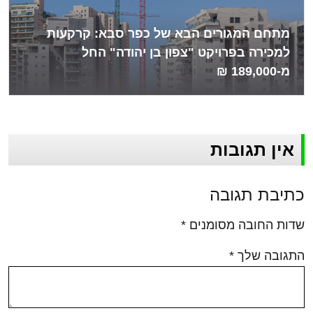
מתחם המגורים הבא של כפר סבא: קרקעות
למכירה בפרויקט "צפון בן יהודה" החל
מ-189,000 ₪
אין תגובות
כתיבת תגובה
שדות החובה מסומנים
*
התגובה שלך
*