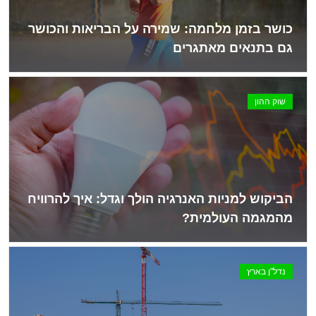
כושר בזמן מלחמה: שמירה על הבריאות והכושר
גם בתנאים מאתגרים
שוק ההון
הביקוש למניות האנרגיה הולך וגדל: איך להרוויח
מהמגמה העולמית?
נדל"ן בארץ