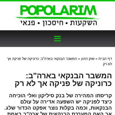
דף הבית
»
שוק ההון
»
המשבר הבנקאי בארה"ב: כרוניקה של פניקה אך
לא רק
המשבר הבנקאי בארה"ב:
כרוניקה של פניקה אך לא רק
קריסתו המהירה של בנק סיליקון ואלי הוכיחה
כיצד לפניקה יש השפעה אדירה על עולם
הבנקאות, וכמה בקלות נוצר אפקט הכדור שלג.
אך האם המערכת הבנקאית של ארה"ב באמת