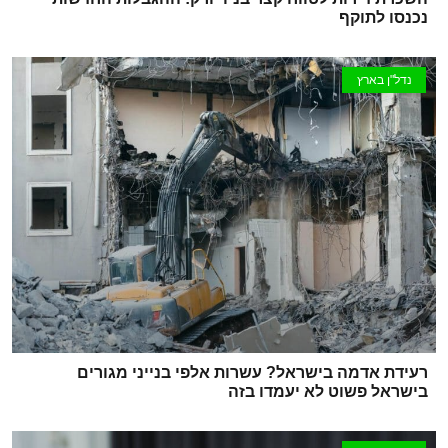
נכנסו לתוקף
נדל"ן בארץ
רעידת אדמה בישראל? עשרות אלפי בנייני מגורים
בישראל פשוט לא יעמדו בזה