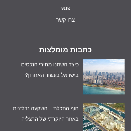
פנאי
צרו קשר
כתבות מומלצות
כיצד השתנו מחירי הנכסים
בישראל בעשור האחרון?
חוף התכלת – השקעה נדל"נית
באזור היוקרתי של הרצליה