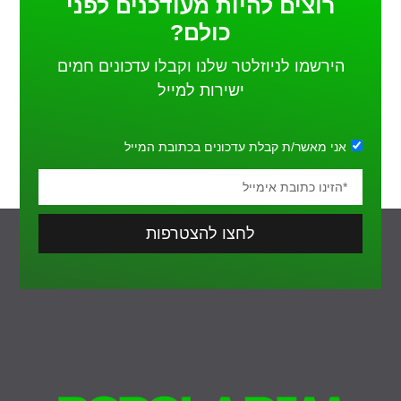
רוצים להיות מעודכנים לפני
כולם?
הירשמו לניוזלטר שלנו וקבלו עדכונים חמים
ישירות למייל
אני מאשר/ת קבלת עדכונים בכתובת המייל
לחצו להצטרפות