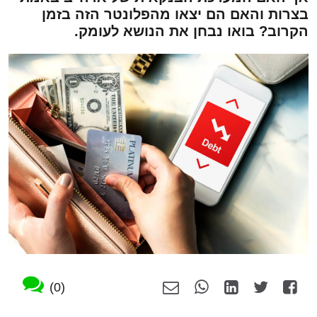
בצרות והאם הם יצאו מהפלונטר הזה בזמן
הקרוב? בואו נבחן את הנושא לעומק.
(0)