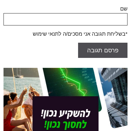
שם
*בשליחת תגובה אני מסכים/ה לתנאי שימוש