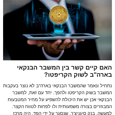
האם קיים קשר בין המשבר הבנקאי
בארה"ב לשוק הקריפטו?
נתחיל ונאמר שהמשבר הבנקאי בארה"ב לא נוצר בעקבות
המשבר בשוק הקריפטו ולהפך. יחד עם זאת, למשבר
הבנקאי אכן יש את היכולת להשפיע על מחיר המטבעות
המבוזרים בצורה משמעותית ולו לפחות לטווח הקצר.
למעשה, בנק סיגניצ'ר, שנסגר על ידי הפד, היה מרכז